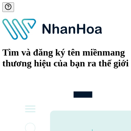
Tìm và đăng ký tên miền
mang
thương hiệu của bạn ra thế giới